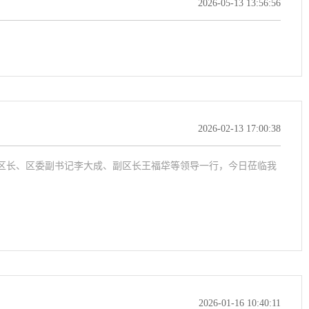
2026-05-13 13:56:56
2026-02-13 17:00:38
区长、区委副书记李大成、副区长王福牮等领导一行，今日莅临我
2026-01-16 10:40:11