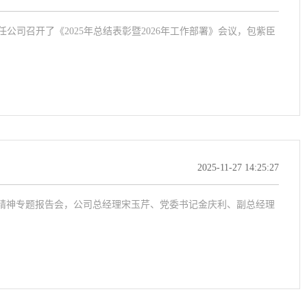
任公司召开了《2025年总结表彰暨2026年工作部署》会议，包紫臣
2025-11-27 14:25:27
会精神专题报告会，公司总经理宋玉芹、党委书记金庆利、副总经理