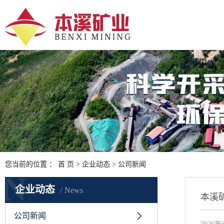
您当前的位置 ：
首 页
>
企业动态
>
公司新闻
N
企业动态
News
公司新闻