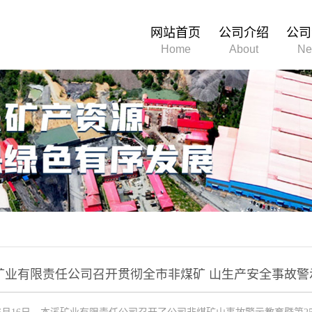
网站首页
公司介绍
公司
Home
About
Ne