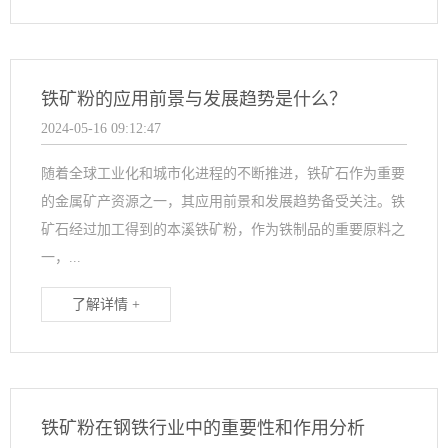
铁矿粉的应用前景与发展趋势是什么？
2024-05-16 09:12:47
随着全球工业化和城市化进程的不断推进，铁矿石作为重要
的金属矿产资源之一，其应用前景和发展趋势备受关注。铁
矿石经过加工得到的本溪铁矿粉，作为铁制品的重要原料之
一，...
了解详情 +
铁矿粉在钢铁行业中的重要性和作用分析