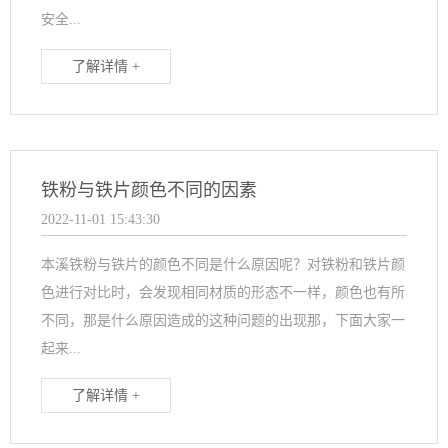
安全...
了解详情 +
铁粉与铁片颜色不同的因素
2022-11-01 15:43:30
本溪铁粉与铁片的颜色不同是什么原因呢？对铁粉和铁片颜
色进行对比时，会发现相同材质的形态不一样，颜色也有所
不同，那是什么原因造成的这种问题的出现那，下面大家一
起来...
了解详情 +