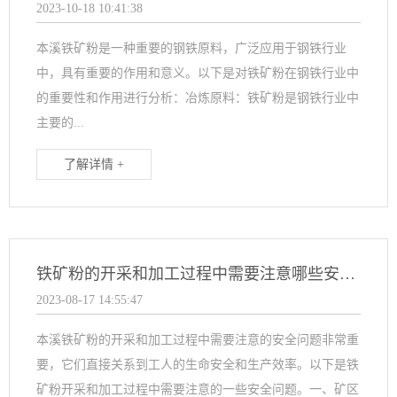
2023-10-18 10:41:38
本溪铁矿粉是一种重要的钢铁原料，广泛应用于钢铁行业
中，具有重要的作用和意义。以下是对铁矿粉在钢铁行业中
的重要性和作用进行分析：冶炼原料：铁矿粉是钢铁行业中
主要的...
了解详情 +
铁矿粉的开采和加工过程中需要注意哪些安全问题？
2023-08-17 14:55:47
本溪铁矿粉的开采和加工过程中需要注意的安全问题非常重
要，它们直接关系到工人的生命安全和生产效率。以下是铁
矿粉开采和加工过程中需要注意的一些安全问题。一、矿区