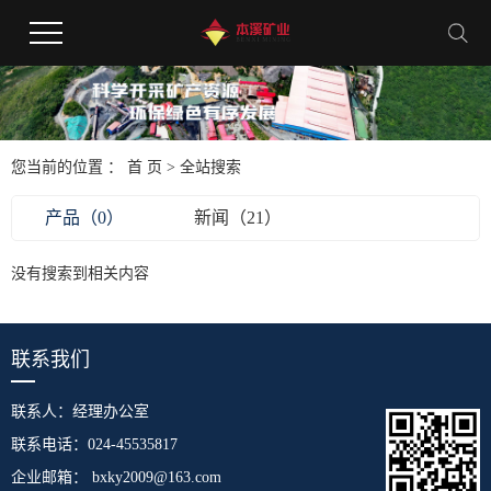
您当前的位置 ：
首 页
> 全站搜索
产品（0）
新闻（21）
没有搜索到相关内容
联系我们
联系人：经理办公室
联系电话：024-45535817
企业邮箱： bxky2009@163.com