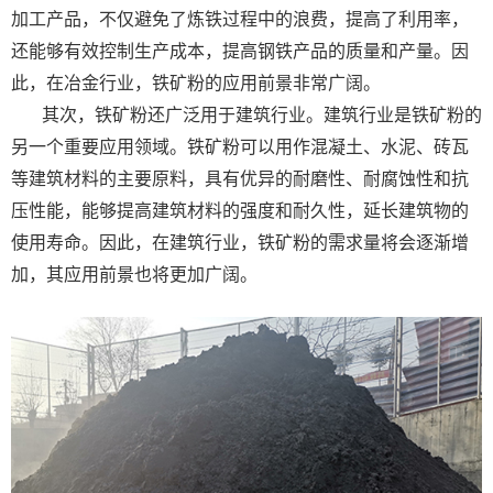
加工产品，不仅避免了炼铁过程中的浪费，提高了利用率，
还能够有效控制生产成本，提高钢铁产品的质量和产量。因
此，在冶金行业，铁矿粉的应用前景非常广阔。
其次，铁矿粉还广泛用于建筑行业。建筑行业是铁矿粉的
另一个重要应用领域。铁矿粉可以用作混凝土、水泥、砖瓦
等建筑材料的主要原料，具有优异的耐磨性、耐腐蚀性和抗
压性能，能够提高建筑材料的强度和耐久性，延长建筑物的
使用寿命。因此，在建筑行业，铁矿粉的需求量将会逐渐增
加，其应用前景也将更加广阔。