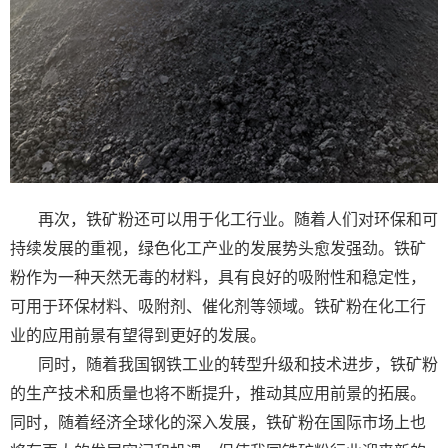
再次，铁矿粉还可以用于化工行业。随着人们对环保和可
持续发展的重视，绿色化工产业的发展势头愈发强劲。铁矿
粉作为一种天然无毒的材料，具有良好的吸附性和稳定性，
可用于环保材料、吸附剂、催化剂等领域。铁矿粉在化工行
业的应用前景有望得到更好的发展。
同时，随着我国钢铁工业的转型升级和技术进步，铁矿粉
的生产技术和质量也将不断提升，推动其应用前景的拓展。
同时，随着经济全球化的深入发展，铁矿粉在国际市场上也