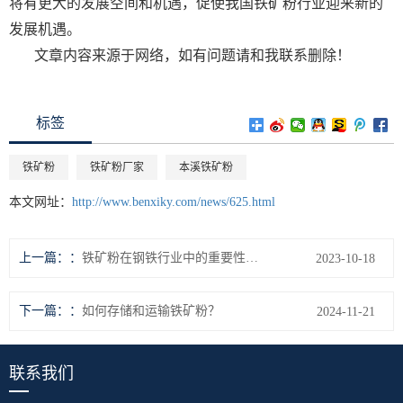
将有更大的发展空间和机遇，促使我国铁矿粉行业迎来新的
发展机遇。
文章内容来源于网络，如有问题请和我联系删除！
标签
铁矿粉
铁矿粉厂家
本溪铁矿粉
本文网址：
http://www.benxiky.com/news/625.html
上一篇：
铁矿粉在钢铁行业中的重要性和作用分析
2023-10-18
下一篇：
如何存储和运输铁矿粉？
2024-11-21
联系我们