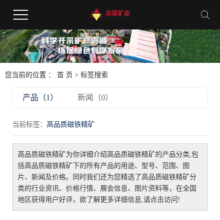
您当前的位置 ：
首 页
> 标签搜索
产品（1）
新闻（0）
当前标签：
高品质磁铁精矿
高品质磁铁精矿
为你详细介绍
高品质磁铁精矿
的产品分类,包
括
高品质磁铁精矿
下的所有产品的用途、型号、范围、图
片、新闻及价格。同时我们还为您精选了
高品质磁铁精矿
分
类的行业资讯、价格行情、展会信息、图片资料等，在全国
地区获得用户好评，欲了解更多详细信息,请点击访问!