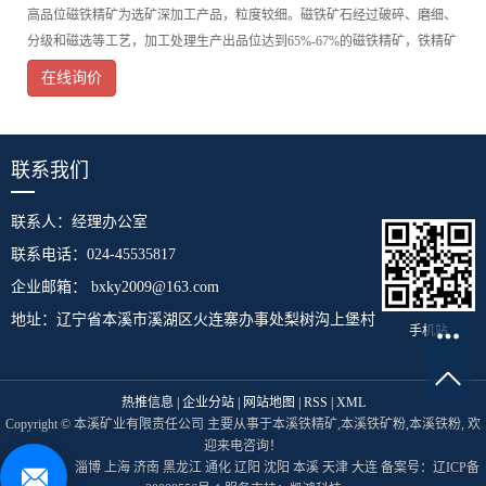
高品位磁铁精矿为选矿深加工产品，粒度较细。磁铁矿石经过破碎、磨细、
分级和磁选等工艺，加工处理生产出品位达到65%-67%的磁铁精矿，铁精矿
是生产炼铁炉料球团的主要原料，铁精矿品位的高低，直接影响球团质量和
在线询价
炼铁炉料消耗。高品位铁精矿在冶金中主
联系我们
联系人：经理办公室
联系电话：024-45535817
企业邮箱： bxky2009@163.com
地址：辽宁省本溪市溪湖区火连寨办事处梨树沟上堡村
手机站
热推信息
|
企业分站
|
网站地图
|
RSS
|
XML
Copyright © 本溪矿业有限责任公司 主要从事于
本溪铁精矿
,
本溪铁矿粉
,
本溪铁粉
, 欢
迎来电咨询！
主营区域：
淄博
上海
济南
黑龙江
通化
辽阳
沈阳
本溪
天津
大连
备案号：
辽ICP备