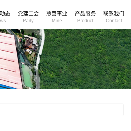
动态
党建工会
慈善事业
产品服务
联系我们
ws
Party
Mine
Product
Contact