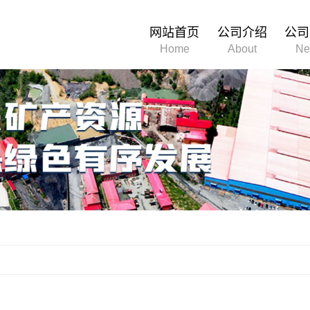
网站首页
公司介绍
公司
Home
About
Ne