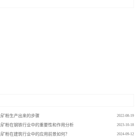
铁矿粉生产出来的步骤
2022-08-19
铁矿粉在钢铁行业中的重要性和作用分析
2023-10-18
铁矿粉在建筑行业中的应用前景如何？
2024-09-12