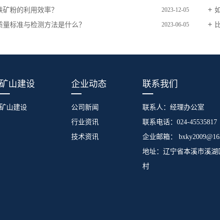
铁矿粉的利用效率？
2023-12-05
质量标准与检测方法是什么？
2023-06-05
矿山建设
企业动态
联系我们
矿山建设
公司新闻
联系人：经理办公室
行业资讯
联系电话：024-45535817
技术资讯
企业邮箱： bxky2009@163
地址：辽宁省本溪市溪湖
村