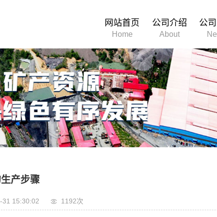
网站首页
公司介绍
公司
Home
About
Ne
的生产步骤
-31 15:30:02
1192次