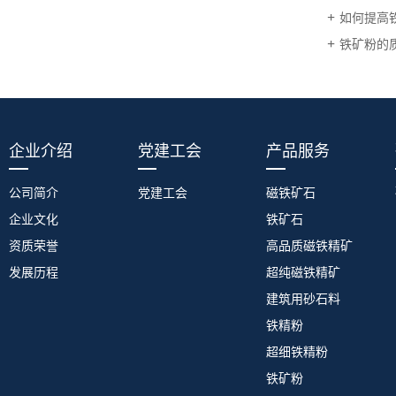
如何提高
铁矿粉的
企业介绍
党建工会
产品服务
公司简介
党建工会
磁铁矿石
企业文化
铁矿石
资质荣誉
高品质磁铁精矿
发展历程
超纯磁铁精矿
建筑用砂石料
铁精粉
超细铁精粉
铁矿粉