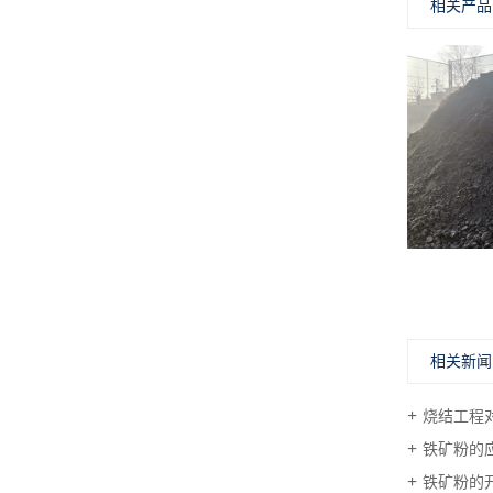
相关产品
相关新闻
烧结工程
铁矿粉的
铁矿粉的