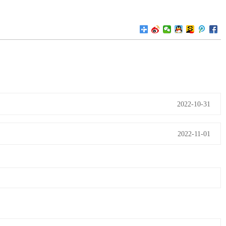
2022-10-31
2022-11-01