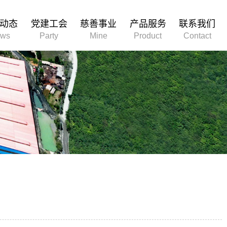
动态
党建工会
慈善事业
产品服务
联系我们
ws
Party
Mine
Product
Contact