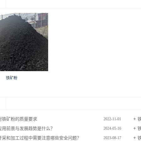
铁矿粉
对铁矿粉的质量要求
2022-11-01
应用前景与发展趋势是什么？
2024-05-16
开采和加工过程中需要注意哪些安全问题？
2023-08-17