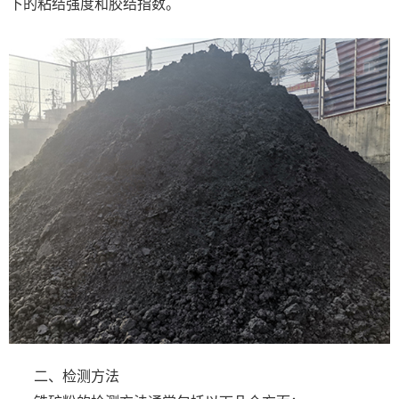
下的粘结强度和胶结指数。
二、检测方法