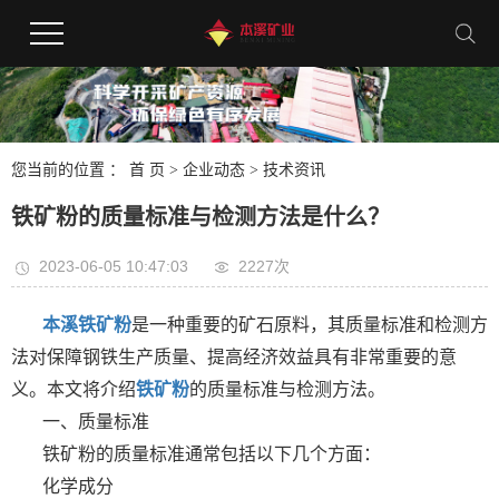
您当前的位置 ：
首 页
>
企业动态
>
技术资讯
铁矿粉的质量标准与检测方法是什么？
2023-06-05 10:47:03
2227次
本溪铁矿粉
是一种重要的矿石原料，其质量标准和检测方
法对保障钢铁生产质量、提高经济效益具有非常重要的意
义。本文将介绍
铁矿粉
的质量标准与检测方法。
一、质量标准
铁矿粉的质量标准通常包括以下几个方面：
化学成分