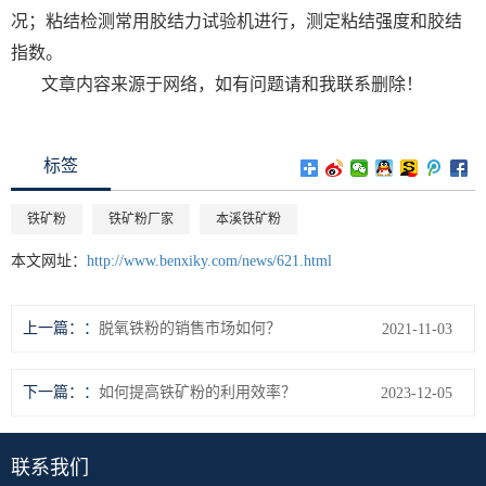
况；粘结检测常用胶结力试验机进行，测定粘结强度和胶结
指数。
文章内容来源于网络，如有问题请和我联系删除！
标签
铁矿粉
铁矿粉厂家
本溪铁矿粉
本文网址：
http://www.benxiky.com/news/621.html
上一篇：
脱氧铁粉的销售市场如何？
2021-11-03
下一篇：
如何提高铁矿粉的利用效率？
2023-12-05
联系我们