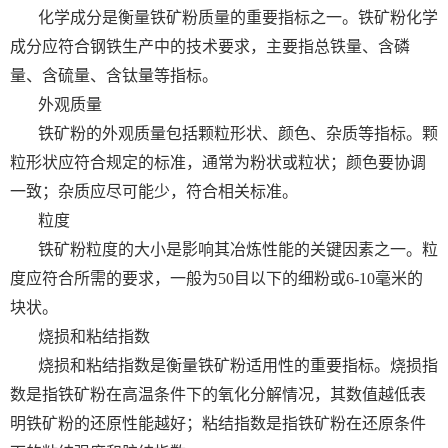
化学成分是衡量铁矿粉质量的重要指标之一。铁矿粉化学
成分应符合钢铁生产中的技术要求，主要指总铁量、含磷
量、含硫量、含钛量等指标。
外观质量
铁矿粉的外观质量包括颗粒形状、颜色、杂质等指标。颗
粒形状应符合规定的标准，通常为粉状或粒状；颜色要协调
一致；杂质应尽可能少，符合相关标准。
粒度
铁矿粉粒度的大小是影响其冶炼性能的关键因素之一。粒
度应符合所需的要求，一般为50目以下的细粉或6-10毫米的
块状。
烧损和粘结指数
烧损和粘结指数是衡量铁矿粉适用性的重要指标。烧损指
数是指铁矿粉在高温条件下的氧化分解情况，其数值越低表
明铁矿粉的还原性能越好；粘结指数是指铁矿粉在还原条件